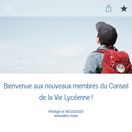
Bienvenue aux nouveaux membres du Conseil
de la Vie Lycéenne !
Rédigé le 06/10/2020
sebastien.loyer