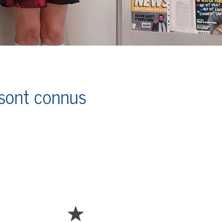
 sont connus