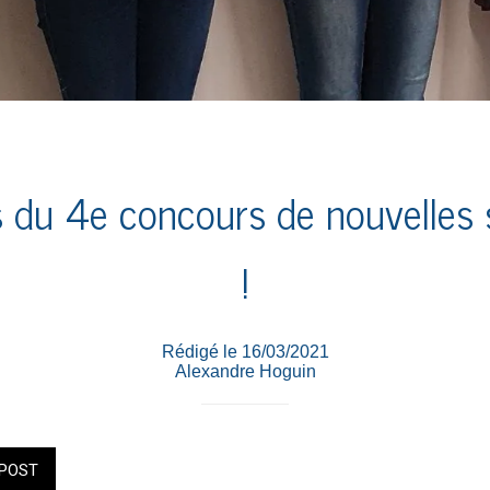
s du 4e concours de nouvelles
!
Rédigé le 16/03/2021
Alexandre Hoguin
POST