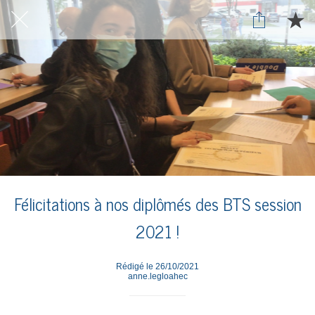
Félicitations à nos diplômés des BTS session
2021 !
Rédigé le 26/10/2021
anne.legloahec