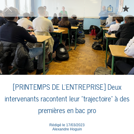
[PRINTEMPS DE L'ENTREPRISE] Deux
intervenants racontent leur "trajectoire" à des
premières en bac pro
Rédigé le 17/03/2023
Alexandre Hoguin