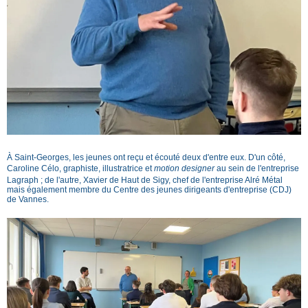
À Saint-Georges, les jeunes ont reçu et écouté deux d'entre eux. D'un côté,
Caroline Célo, graphiste, illustratrice et
motion designer
au sein de l'entreprise
Lagraph ; de l'autre, Xavier de Haut de Sigy, chef de l'entreprise Alré Métal
mais également membre du Centre des jeunes dirigeants d'entreprise (CDJ)
de Vannes.