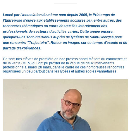
Lancé par l'association du même nom depuis 2005, le Printemps de
l'Entreprise s'ouvre aux établissements scolaires par, entre autres, des
rencontres thématiques au cours desquelles interviennent des
professionnels de secteurs d'activités variés. Cette année encore,
quelques-uns sont intervenus auprès de lycéens de Saint-Georges pour
une rencontre "Trajectoire". Retour en images sur ce temps d'écoute et de
partage d'expériences.
Ce sont nos élèves de première en bac professionnel Métiers du commerce et
de la vente (MCV) qui ont pu profiter de la venue de deux intervenants
professionnels, mardi 28 mars, dans le cadre de ces nombreuses rencontres
organisées un peu partout dans les lycées et autres écoles vannetaises.