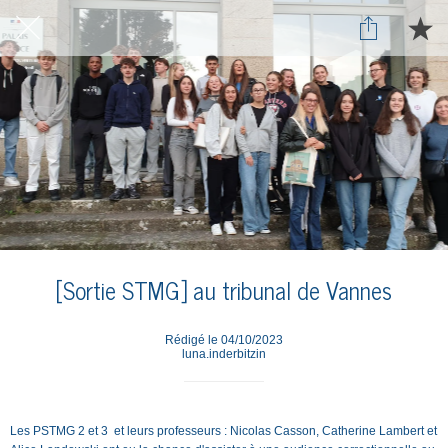
[Sortie STMG] au tribunal de Vannes
Rédigé le 04/10/2023
luna.inderbitzin
Les PSTMG 2 et 3 et leurs professeurs : Nicolas Casson, Catherine Lambert et