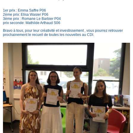
1er prix : Emma Saffre P06
2ème prix: Elisa Wasier P06
3ème prix : Romane Le Barbier P04
prix seconde: Mathilde Arthaud S06
Bravo à tous, pour leur créativité et investissement , vous pourrez retrouver
prochainement le recueil de toutes les nouvelles au CDI.