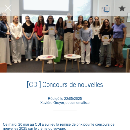
[CDI] Concours de nouvelles
Rédigé le 22/05/2025
Xavière Groyer, documentaliste
Ce mardi 20 mai au CDI a eu lieu la remise de prix pour le concours de
nouvelles 2025 sur le thème du voyage.