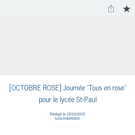
[OCTOBRE ROSE] Journée "Tous en rose"
pour le lycée St-Paul
Rédigé le 10/10/2025
luna.inderbitzin