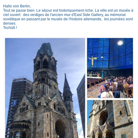
Hallo von Berlin,
Tout se passe bien. Le séjour est historiquement riche. La ville est un musée à
ciel ouvert : des vestiges de l'ancien mur d'East Side Gallery, au mémorial
soviétique en passant par le musée de l'histoire allemande, les journées sont
denses.
Tschüß !