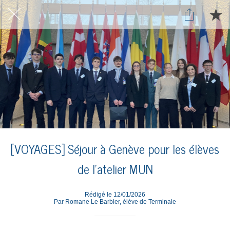
[VOYAGES] Séjour à Genève pour les élèves
de l'atelier MUN
Rédigé le 12/01/2026
Par Romane Le Barbier, élève de Terminale