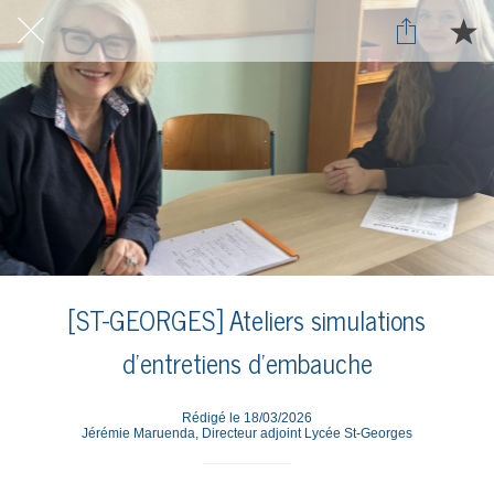
[ST-GEORGES] Ateliers simulations
d'entretiens d'embauche
Rédigé le 18/03/2026
Jérémie Maruenda, Directeur adjoint Lycée St-Georges