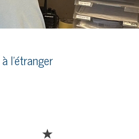
 l'étranger