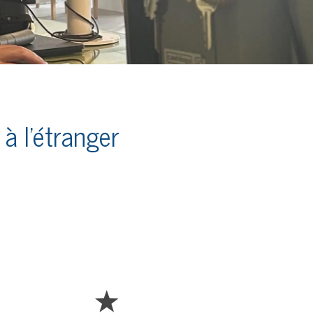
 l'étranger