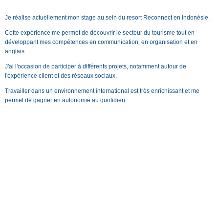
Je réalise actuellement mon stage au sein du resort Reconnect en Indonésie.
Cette expérience me permet de découvrir le secteur du tourisme tout en
développant mes compétences en communication, en organisation et en
anglais.
J'ai l'occasion de participer à différents projets, notamment autour de
l'expérience client et des réseaux sociaux.
Travailler dans un environnement international est très enrichissant et me
permet de gagner en autonomie au quotidien.