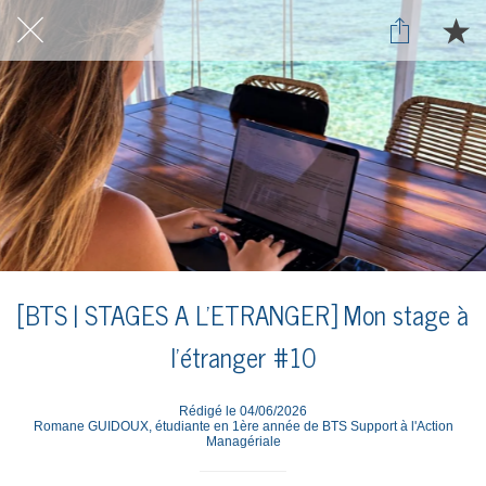
[BTS | STAGES A L'ETRANGER] Mon stage à
l'étranger #10
Rédigé le 04/06/2026
Romane GUIDOUX, étudiante en 1ère année de BTS Support à l'Action
Managériale