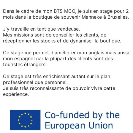
Dans le cadre de mon BTS MCO, je suis en stage pour 2
mois dans la boutique de souvenir Manneke à Bruxelles.
J'y travaille en tant que vendeuse.
Mes missions sont de conseiller les clients, de
réceptionner les stocks et de dynamiser la boutique.
Ce stage me permet d'améliorer mon anglais mais aussi
mon espagnol car la plupart des clients sont des
touristes étrangers.
Ce stage est très enrichissant autant sur le plan
professionnel que personnel.
Je suis très reconnaissante de pouvoir vivre cette
expérience.