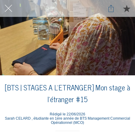
[BTS | STAGES A L'ETRANGER] Mon stage à
l'étranger #15
Rédigé le 22/06/2026
Sarah CELARD , étudiante en 1ère année de BTS Management Commercial
Opérationnel (MCO)