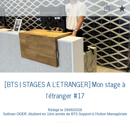
[BTS | STAGES A L'ETRANGER] Mon stage à
l'étranger #17
Rédigé le 29/06/2026
Sullivan OGER, étudiant en 1ère année de BTS Support à l'Action Managériale