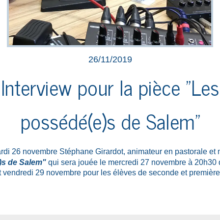
26/11/2019
Interview pour la pièce "Les
possédé(e)s de Salem"
ardi 26 novembre Stéphane Girardot, animateur en pastorale et 
)s de Salem"
qui sera jouée le mercredi 27 novembre à 20h30 d
 et vendredi 29 novembre pour les élèves de seconde et première