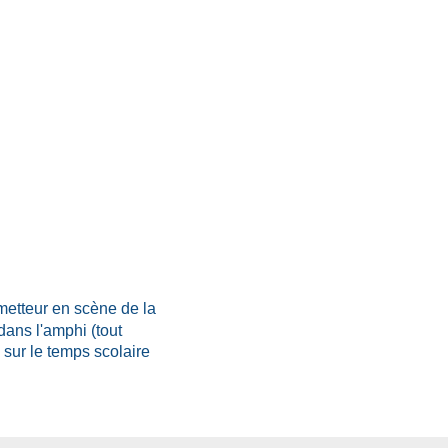
metteur en scène de la
ans l'amphi (tout
 sur le temps scolaire